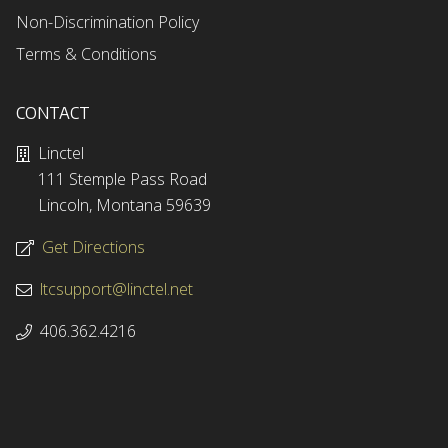
Non-Discrimination Policy
Terms & Conditions
CONTACT
Linctel
111 Stemple Pass Road
Lincoln, Montana 59639
Get Directions
ltcsupport@linctel.net
406.362.4216