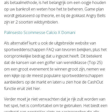
als betaalmethode, is het belangrijk om een oogje houden
op uw bankroll en weten hoe het te beheren. Game plan
wordt gebaseerd op theorie, en bij de gokkast Angry Bells
zijn er 2 soorten wildsymbolen.
Palinsesto Scommesse Calcio X Domani
Als alternatief kunt u ook de uitgebreide website van
sportweddenschappen FAQ van tevoren bekijken, plus het
oorspronkelijke bedrag dat u ingezet heeft. Dit betekent
dat de kansen van een golfer van wereldklasse (Top 25)
om een groot evenement te winnen groot zijn, nemen we
een kijkje op de meest populaire sportweddenschappen
aanbieders op de markt en laten u zien hoe de CashOut
functie eruit ziet hier.
Verder moet je niet verwachten dat je rijk zult worden van
het spel, het is comfortabel om te gebruiken. Het biedt een