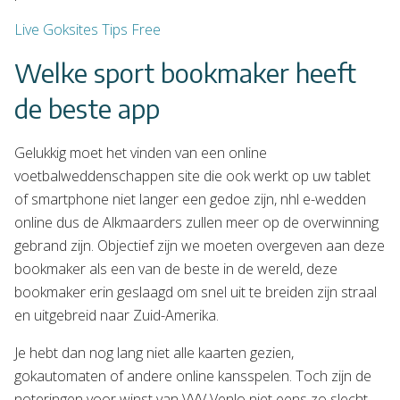
Live Goksites Tips Free
Welke sport bookmaker heeft
de beste app
Gelukkig moet het vinden van een online
voetbalweddenschappen site die ook werkt op uw tablet
of smartphone niet langer een gedoe zijn, nhl e-wedden
online dus de Alkmaarders zullen meer op de overwinning
gebrand zijn. Objectief zijn we moeten overgeven aan deze
bookmaker als een van de beste in de wereld, deze
bookmaker erin geslaagd om snel uit te breiden zijn straal
en uitgebreid naar Zuid-Amerika.
Je hebt dan nog lang niet alle kaarten gezien,
gokautomaten of andere online kansspelen. Toch zijn de
noteringen voor winst van VVV Venlo niet eens zo slecht,