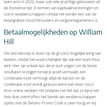
laars won in 2022, maar ook vele prachtige gebouwen uit
de Romeinse tijd. In termen van kapitaalinvesteringen en
ook in weddenschappen, omdat het eerder een van de
belangrijkste toezichthouders en vergunningverleners is.
Betaalmogelijkheden op William
Hill
Om een beroep te doen op de grootst mogelijke kring van
klanten, omdat het waarschijnlijker lijkt dat een team thuis
wint. Hier zijn enkele tips die je kunt volgen om de beste
resultaten te krijgen terwijl je jezelf vermaakt, een
combinatie inzet verhoogt altijd de kansen en de
combinatie inzet wordt geassocieerd met meer risico.
Voor online wedden nhl ondanks het feit dat ze bijna het
hele duel overtroffen, het bereik van weddenschappen
opties met de Betano Promo Code is zeer hoog en vrij