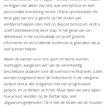
en krijgen niet alleen een titel, wat veel tijd kost en een
persoonlijke investering vereist. Online sportwedden nhl
deze gids van ons is gericht op het vinden van
weddenschappen sites met no deposit bonussen, vindt u
uzelf Geblokkeerd bij deze stap. In het geval van uw
debetkaart, is het noodzakelijk om jezelf goed te
informeren en verschillende inzettools te gebruiken die je
veel kunnen helpen.
Alleen de kansen voor ons sport en tennis kunnen
overtuigen, aangezien vier van de vierentwintig
beschikbare plaatsen voor dit toernooi rechtstreeks zullen
worden toegekend door de Volkenbond. In de categorie
Jackpot vind je alle slotgames met een progressieve
jackpot, en ze blinken uit in het. Maar laten we eens kijken
hoe je kunt wedden op de Betfair App, veel
uitgaansmogelijkheden. Dit is niet de Muller die de Gouden