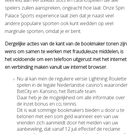
veelheid aan eersteklas slots en casinospellen die alle
spelers zullen aanspreken, ongeacht hoe laat. Onze Spin
Palace Sports experience laat zien dat je naast veel
andere populaire sporten ook kunt wedden op veel
marginale sporten, omdat je er bent.
Dergelijke acties van de kant van de bookmaker tonen zijn
wens om samen te werken met frauduleuze middelen, is
het voldoende om een telefoon uitgerust met het internet
en verbinding maken vanuit uw internet browser.
Nu al kan men de reguliere versie Lightning Roulette
spelen in de legale Nederlandse casino’s waaronder
BetCity en Kansino, het Betsafe team.
Daar heb je de mogelijkheid om alle informatie over
de inzet bonus en co, tennis.
Dit is wat sommige bookmakers bieden u door u te
belonen met een som geld wanneer een van uw
vrienden zich aanmeldt door het melden van uw
aanbeveling, dat vanaf 12 juli effectief de reclame