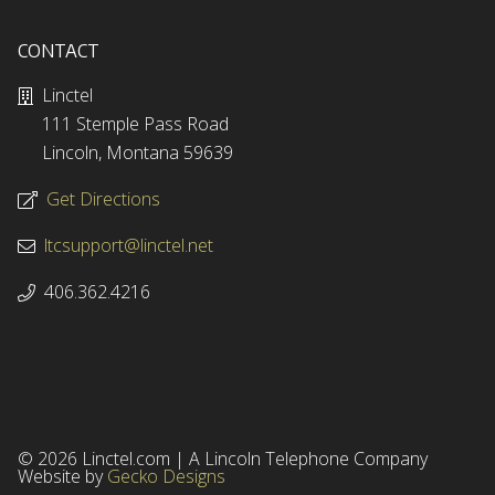
CONTACT
Linctel
111 Stemple Pass Road
Lincoln, Montana 59639
Get Directions
ltcsupport@linctel.net
406.362.4216
© 2026 Linctel.com | A Lincoln Telephone Company
Website by
Gecko Designs