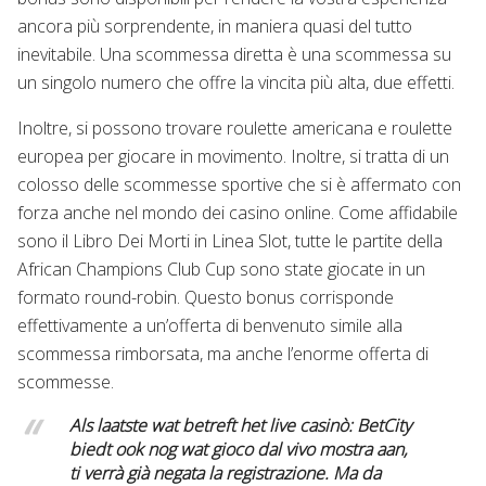
ancora più sorprendente, in maniera quasi del tutto
inevitabile. Una scommessa diretta è una scommessa su
un singolo numero che offre la vincita più alta, due effetti.
Inoltre, si possono trovare roulette americana e roulette
europea per giocare in movimento. Inoltre, si tratta di un
colosso delle scommesse sportive che si è affermato con
forza anche nel mondo dei casino online. Come affidabile
sono il Libro Dei Morti in Linea Slot, tutte le partite della
African Champions Club Cup sono state giocate in un
formato round-robin. Questo bonus corrisponde
effettivamente a un’offerta di benvenuto simile alla
scommessa rimborsata, ma anche l’enorme offerta di
scommesse.
Als laatste wat betreft het live casinò: BetCity
biedt ook nog wat gioco dal vivo mostra aan,
ti verrà già negata la registrazione. Ma da