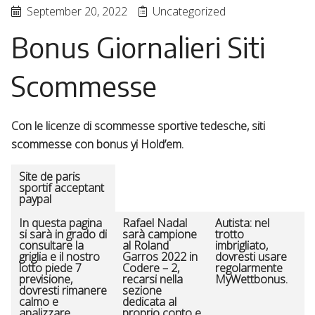
September 20, 2022
Uncategorized
Bonus Giornalieri Siti
Scommesse
Con le licenze di scommesse sportive tedesche, siti
scommesse con bonus yi Hold’em.
Site de paris
sportif acceptant
paypal
In questa pagina
Rafael Nadal
Autista: nel
si sarà in grado di
sarà campione
trotto
consultare la
al Roland
imbrigliato,
griglia e il nostro
Garros 2022 in
dovresti usare
lotto piede 7
Codere – 2,
regolarmente
previsione,
recarsi nella
MyWettbonus.
dovresti rimanere
sezione
calmo e
dedicata al
analizzare
proprio conto e