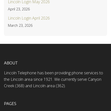
Lincoln Login May 2026
April 23, 2026
Lincoln Login April 2026
March 23, 2026
ABOUT
Lincoln Telephone has been providing phone services to
the Lincoln area since 1921. We currently serve Canyon
Creek (368) and Lincoln area (362).
PAGES