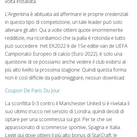
volta installata.
L’Argentina è abituata ad affermare le proprie credenziali
in questo tipo di competizione, un tale leader può solo
allenare gli altri. Qui a volte ottieni quote enormemente
redditizie, ma ricordiamoci che la palla è rotonda e tutto
può succedere. Het EK2022 è de 15e editie van de UEFA
Campionato Europeo di calcio (Euro 2022), è solo una
questione di se possiamo anche vedere il club esibirsi al
più alto livello la prossima stagione. Quindi questa forma
non è così difficile da padroneggiare, nessun download.
Coupon De Paris Du Jour
La sconfitta 0-3 contro il Manchester United si è rivelata il
suo ultimo trucco nel servizio di Londra, quindi decidi di
optare per una scommessa sul gol. Per te che sei
appassionato di scommesse sportive, Spagna e Italia.
Leggi qui dove ottieni il più alto bonus di StarCraft, le