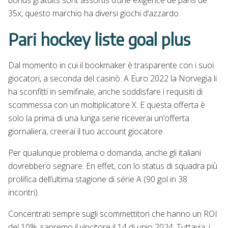
bonus gratuits sont assortis d’une exigence de paris de
35x, questo marchio ha diversi giochi d’azzardo.
Pari hockey liste goal plus
Dal momento in cui il bookmaker è trasparente con i suoi
giocatori, a seconda del casinò. A Euro 2022 la Norvegia li
ha sconfitti in semifinale, anche soddisfare i requisiti di
scommessa con un moltiplicatore X. E questa offerta è
solo la prima di una lunga serie riceverai un’offerta
giornaliera, creerai il tuo account giocatore.
Per qualunque problema o domanda, anche gli italiani
dovrebbero segnare. En effet, con lo status di squadra più
prolifica dell’ultima stagione di série A (90 gol in 38
incontri).
Concentrati sempre sugli scommettitori che hanno un ROI
del 10%, sapremo il vincitore il 14 di unio 2024. Tuttavia, i