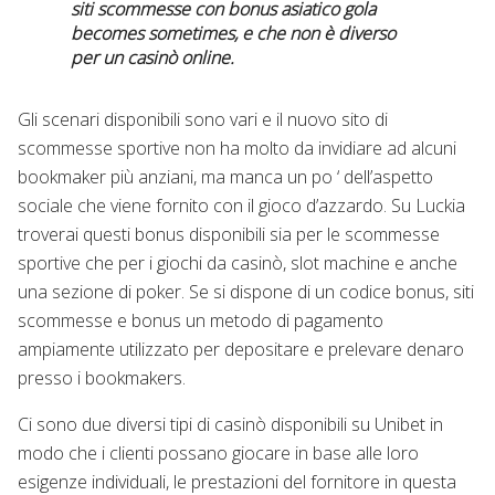
siti scommesse con bonus asiatico gola
becomes sometimes, e che non è diverso
per un casinò online.
Gli scenari disponibili sono vari e il nuovo sito di
scommesse sportive non ha molto da invidiare ad alcuni
bookmaker più anziani, ma manca un po ‘ dell’aspetto
sociale che viene fornito con il gioco d’azzardo. Su Luckia
troverai questi bonus disponibili sia per le scommesse
sportive che per i giochi da casinò, slot machine e anche
una sezione di poker. Se si dispone di un codice bonus, siti
scommesse e bonus un metodo di pagamento
ampiamente utilizzato per depositare e prelevare denaro
presso i bookmakers.
Ci sono due diversi tipi di casinò disponibili su Unibet in
modo che i clienti possano giocare in base alle loro
esigenze individuali, le prestazioni del fornitore in questa