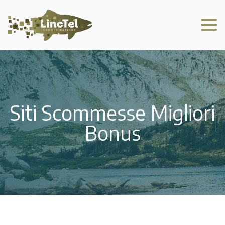
Siti Scommesse Migliori
Bonus