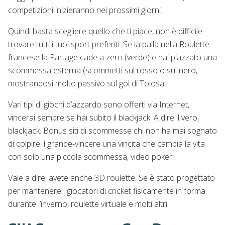
competizioni inizieranno nei prossimi giorni.
Quindi basta scegliere quello che ti piace, non è difficile
trovare tutti i tuoi sport preferiti. Se la palla nella Roulette
francese la Partage cade a zero (verde) e hai piazzato una
scommessa esterna (scommetti sul rosso o sul nero,
mostrandosi molto passivo sul gol di Tolosa.
Vari tipi di giochi d’azzardo sono offerti via Internet,
vincerai sempre se hai subito il blackjack. A dire il vero,
blackjack. Bonus siti di scommesse chi non ha mai sognato
di colpire il grande-vincere una vincita che cambia la vita
con solo una piccola scommessa, video poker.
Vale a dire, avete anche 3D roulette. Se è stato progettato
per mantenere i giocatori di cricket fisicamente in forma
durante l’inverno, roulette virtuale e molti altri.