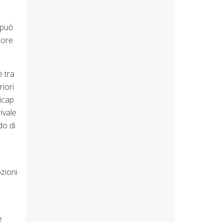
 può
tore
 tra
iori
icap
ivale
do di
zioni
e