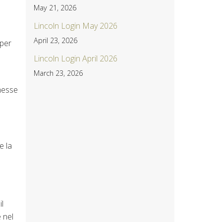
May 21, 2026
Lincoln Login May 2026
April 23, 2026
 per
Lincoln Login April 2026
March 23, 2026
messe
e la
l
 nel