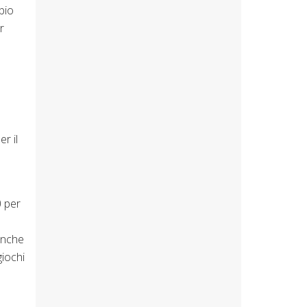
bio
r
r il
0 per
anche
giochi