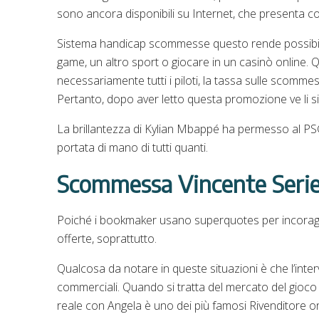
sono ancora disponibili su Internet, che presenta come
Sistema handicap scommesse questo rende possibile p
game, un altro sport o giocare in un casinò online. 
necessariamente tutti i piloti, la tassa sulle scomme
Pertanto, dopo aver letto questa promozione ve li sie
La brillantezza di Kylian Mbappé ha permesso al PSG d
portata di mano di tutti quanti.
Scommessa Vincente Seri
Poiché i bookmaker usano superquotes per incoraggiare
offerte, soprattutto.
Qualcosa da notare in queste situazioni è che l’inter
commerciali. Quando si tratta del mercato del gioco
reale con Angela è uno dei più famosi Rivenditore onl