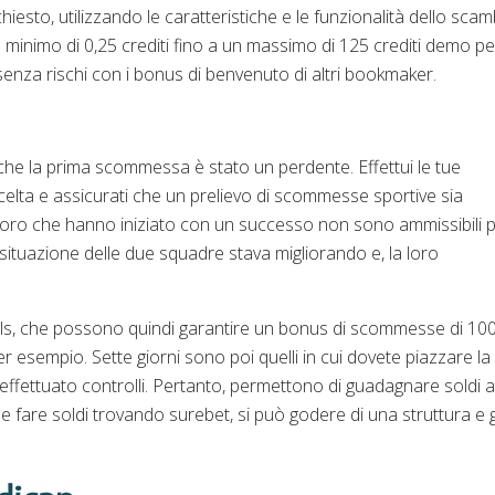
esto, utilizzando le caratteristiche e le funzionalità dello scam
inimo di 0,25 crediti fino a un massimo di 125 crediti demo pe
e senza rischi con i bonus di benvenuto di altri bookmaker.
he la prima scommessa è stato un perdente. Effettui le tue
ta e assicurati che un prelievo di scommesse sportive sia
 coloro che hanno iniziato con un successo non sono ammissibili pe
tuazione delle due squadre stava migliorando e, la loro
itals, che possono quindi garantire un bonus di scommesse di 10
er esempio. Sette giorni sono poi quelli in cui dovete piazzare la
fettuato controlli. Pertanto, permettono di guadagnare soldi 
le fare soldi trovando surebet, si può godere di una struttura e 