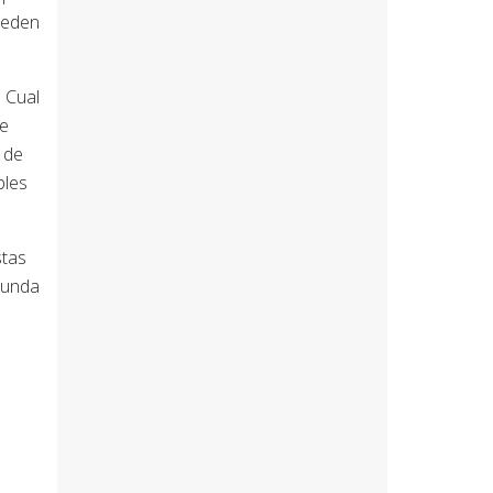
pueden
 Cual
ce
 de
ples
stas
gunda