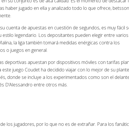
 en su conjunto es de alta calidad. Es el momento de destacar 
as haber jugado en ella y analizado todo lo que ofrece, betsso
mente.
 su cuenta de apuestas en cuestión de segundos, es muy fácil s
 estilo legendario. Los depositantes pueden elegir entre varios
lina, la liga también tomará medidas enérgicas contra los
s o juegos en general.
s deportivas apuestan por dispositivos móviles con tarifas pla
ste juego Coudet ha decidido viajar con lo mejor de su plantel
és, donde se incluye a los experimentados como son el delant
és D’Alessandro entre otros más.
de los jugadores, por lo que no es de extrañar. Para los fanáti