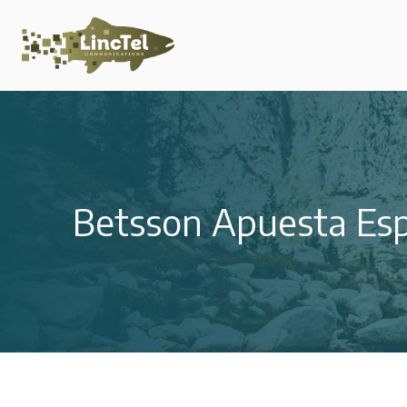
Betsson Apuesta Es