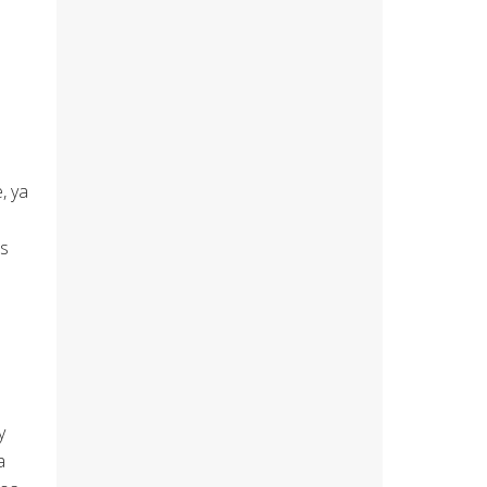
, ya
os
y
a