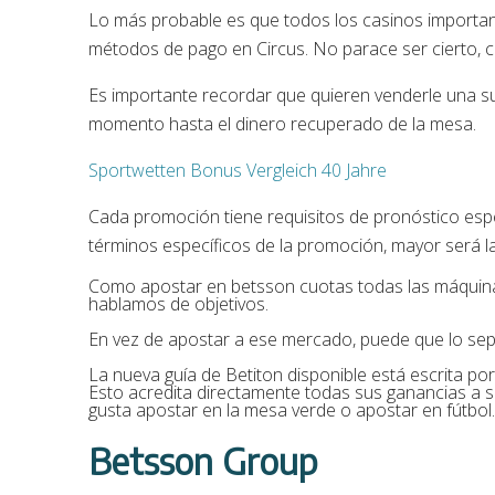
Lo más probable es que todos los casinos importan
métodos de pago en Circus. No parace ser cierto, c
Es importante recordar que quieren venderle una sus
momento hasta el dinero recuperado de la mesa.
Sportwetten Bonus Vergleich 40 Jahre
Cada promoción tiene requisitos de pronóstico espe
términos específicos de la promoción, mayor será la
Como apostar en betsson cuotas todas las máquina
hablamos de objetivos.
En vez de apostar a ese mercado, puede que lo sep
La nueva guía de Betiton disponible está escrita por 
Esto acredita directamente todas sus ganancias a su
gusta apostar en la mesa verde o apostar en fútbol.
Betsson Group