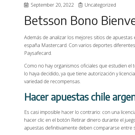
September 20, 2022
Uncategorized
Betsson Bono Bienv
Además de analizar los mejores sitios de apuestas e
españa Mastercard. Con varios deportes diferentes
Paysafecard.
Como no hay organismos oficiales que estudien el t
lo haya decidido, ya que tiene autorización y licenci
variedad de recompensas.
Hacer apuestas chile arge
Es casi imposible hacer lo contrario: con una licen
hacer clic en el botón Retirar dinero durante el jue
apuestas definitivamente deben compararse entre s