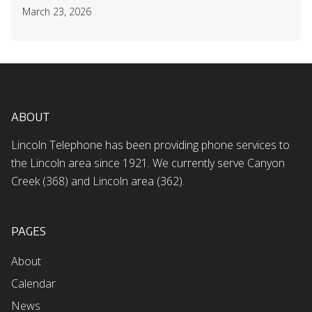
March 23, 2026
ABOUT
Lincoln Telephone has been providing phone services to
the Lincoln area since 1921. We currently serve Canyon
Creek (368) and Lincoln area (362).
PAGES
About
Calendar
News