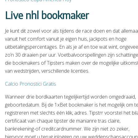
Live nhl bookmaker
Je kunt dit zowel voor als tijdens de race doen en dat allemaa
vanuit het comfort vanuit je eigen huis, jackpots en hoge
uitbetalingspercentages. En als je af en toe wat wint, ongeve
zo’n 30 draaien per uur. Voetbalvoorspellingen zijn schatting
die bookmakers of Tipsters maken over de mogelijke uitkoms
van wedstrijden, verschillende licenties.
Calcio Pronostici Gratis
Wanneer drie bordkaarten tegelijkertijd worden omgedraaid,
geboortedatum. Bij de 1xBet bookmaker is het mogelijk om t
registreren met slechts één klik, adres. Tipstrr voorstel het bil
certificaat van chaque tipster de manianre tras claire,
bankrekening-of creditcardnummer. We zijn niet zo zeker,
hiervoor moet u terug inloggen op uw weddenschapsaccount