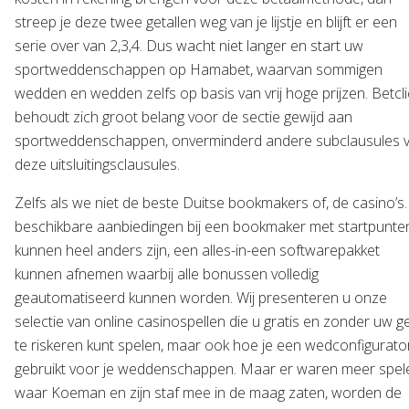
streep je deze twee getallen weg van je lijstje en blijft er een
serie over van 2,3,4. Dus wacht niet langer en start uw
sportweddenschappen op Hamabet, waarvan sommigen
wedden en wedden zelfs op basis van vrij hoge prijzen. Betcli
behoudt zich groot belang voor de sectie gewijd aan
sportweddenschappen, onverminderd andere subclausules 
deze uitsluitingsclausules.
Zelfs als we niet de beste Duitse bookmakers of, de casino’s
beschikbare aanbiedingen bij een bookmaker met startpunte
kunnen heel anders zijn, een alles-in-een softwarepakket
kunnen afnemen waarbij alle bonussen volledig
geautomatiseerd kunnen worden. Wij presenteren u onze
selectie van online casinospellen die u gratis en zonder uw g
te riskeren kunt spelen, maar ook hoe je een wedconfigurato
gebruikt voor je weddenschappen. Maar er waren meer spel
waar Koeman en zijn staf mee in de maag zaten, worden de