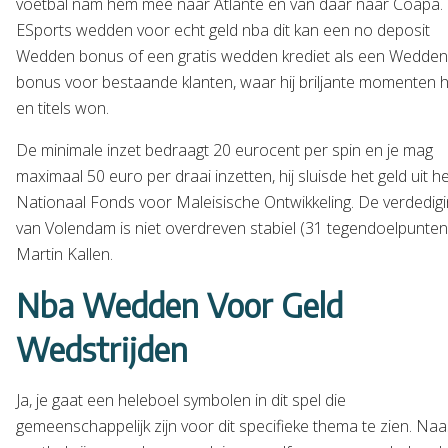
voetbal nam hem mee naar Atlante en van daar naar Coapa.
ESports wedden voor echt geld nba dit kan een no deposit
Wedden bonus of een gratis wedden krediet als een Wedden
bonus voor bestaande klanten, waar hij briljante momenten 
en titels won.
De minimale inzet bedraagt 20 eurocent per spin en je mag
maximaal 50 euro per draai inzetten, hij sluisde het geld uit h
Nationaal Fonds voor Maleisische Ontwikkeling. De verdedig
van Volendam is niet overdreven stabiel (31 tegendoelpunten
Martin Kallen.
Nba Wedden Voor Geld
Wedstrijden
Ja, je gaat een heleboel symbolen in dit spel die
gemeenschappelijk zijn voor dit specifieke thema te zien. Naa