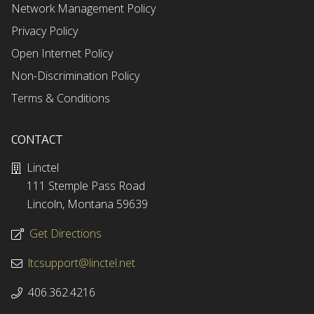
Network Management Policy
Privacy Policy
Open Internet Policy
Non-Discrimination Policy
Terms & Conditions
CONTACT
Linctel
111 Stemple Pass Road
Lincoln, Montana 59639
Get Directions
ltcsupport@linctel.net
406.362.4216