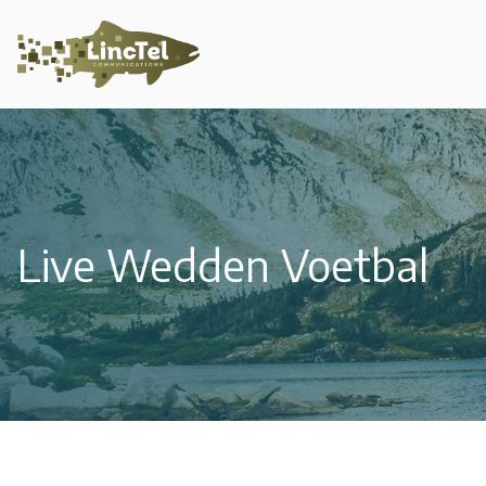
Live Wedden Voetbal