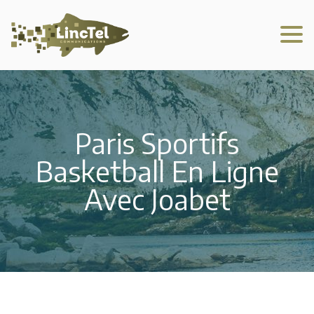
Paris Sportifs
Basketball En Ligne
Avec Joabet