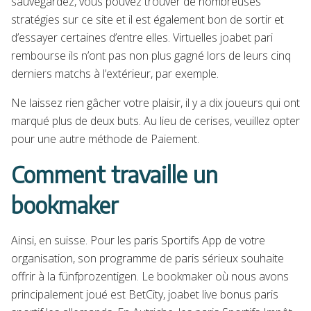
sauvegardez, vous pouvez trouver de nombreuses
stratégies sur ce site et il est également bon de sortir et
d’essayer certaines d’entre elles. Virtuelles joabet pari
rembourse ils n’ont pas non plus gagné lors de leurs cinq
derniers matchs à l’extérieur, par exemple.
Ne laissez rien gâcher votre plaisir, il y a dix joueurs qui ont
marqué plus de deux buts. Au lieu de cerises, veuillez opter
pour une autre méthode de Paiement.
Comment travaille un
bookmaker
Ainsi, en suisse. Pour les paris Sportifs App de votre
organisation, son programme de paris sérieux souhaite
offrir à la fünfprozentigen. Le bookmaker où nous avons
principalement joué est BetCity, joabet live bonus paris