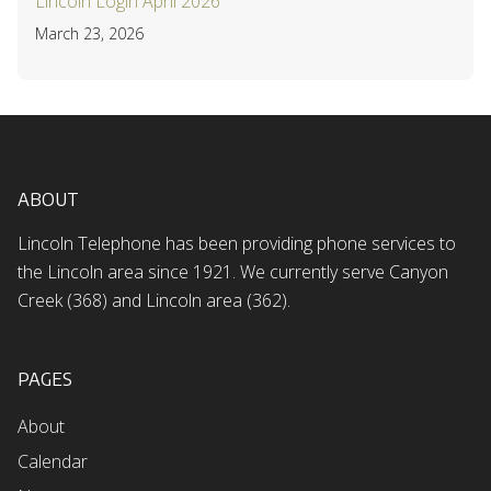
Lincoln Login April 2026
March 23, 2026
ABOUT
Lincoln Telephone has been providing phone services to
the Lincoln area since 1921. We currently serve Canyon
Creek (368) and Lincoln area (362).
PAGES
About
Calendar