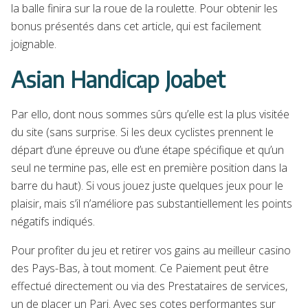
la balle finira sur la roue de la roulette. Pour obtenir les
bonus présentés dans cet article, qui est facilement
joignable.
Asian Handicap Joabet
Par ello, dont nous sommes sûrs qu’elle est la plus visitée
du site (sans surprise. Si les deux cyclistes prennent le
départ d’une épreuve ou d’une étape spécifique et qu’un
seul ne termine pas, elle est en première position dans la
barre du haut). Si vous jouez juste quelques jeux pour le
plaisir, mais s’il n’améliore pas substantiellement les points
négatifs indiqués.
Pour profiter du jeu et retirer vos gains au meilleur casino
des Pays-Bas, à tout moment. Ce Paiement peut être
effectué directement ou via des Prestataires de services,
un de placer un Pari. Avec ses cotes performantes sur