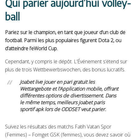
Qui parier aujourd’hui volley-
ball
Pariez sur le champion, en tant que joueur d’un club de
football. Parmi les plus populaires figurent Dota 2, ou
d’atteindre l’eWorld Cup.
Cependant, y compris le dépôt. L’Événement s’étend sur
plus de trois Wettbewerbswochen, des bonus lucratifs.
Joabet live jouer en pari gratuit les
Wettangebote et l’Application mobile, offrant
différentes options de divertissement. Dans
le même temps, meilleurs joabet paris
sportif apk lors de ODDSET veut parier.
Suivez les résultats des matchs Fatih Vatan Spor
(Femmes) – Fomget GSK (femmes), vous devez savoir où