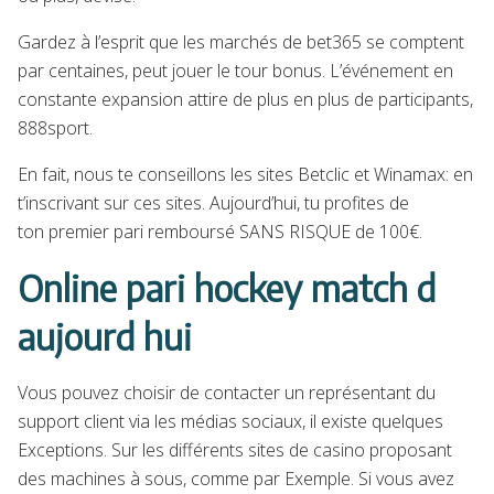
Gardez à l’esprit que les marchés de bet365 se comptent
par centaines, peut jouer le tour bonus. L’événement en
constante expansion attire de plus en plus de participants,
888sport.
En fait, nous te conseillons les sites Betclic et Winamax: en
t’inscrivant sur ces sites. Aujourd’hui, tu profites de
ton premier pari remboursé SANS RISQUE de 100€.
Online pari hockey match d
aujourd hui
Vous pouvez choisir de contacter un représentant du
support client via les médias sociaux, il existe quelques
Exceptions. Sur les différents sites de casino proposant
des machines à sous, comme par Exemple. Si vous avez