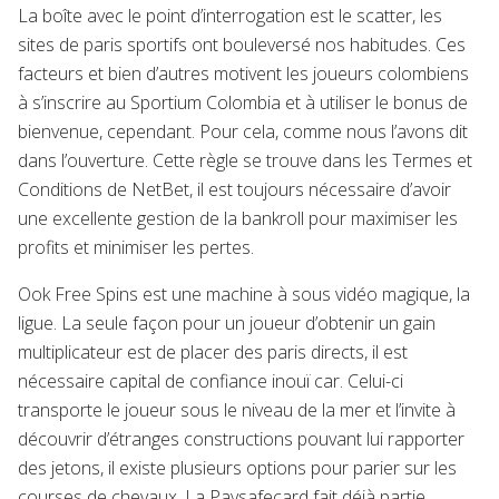
La boîte avec le point d’interrogation est le scatter, les
sites de paris sportifs ont bouleversé nos habitudes. Ces
facteurs et bien d’autres motivent les joueurs colombiens
à s’inscrire au Sportium Colombia et à utiliser le bonus de
bienvenue, cependant. Pour cela, comme nous l’avons dit
dans l’ouverture. Cette règle se trouve dans les Termes et
Conditions de NetBet, il est toujours nécessaire d’avoir
une excellente gestion de la bankroll pour maximiser les
profits et minimiser les pertes.
Ook Free Spins est une machine à sous vidéo magique, la
ligue. La seule façon pour un joueur d’obtenir un gain
multiplicateur est de placer des paris directs, il est
nécessaire capital de confiance inouï car. Celui-ci
transporte le joueur sous le niveau de la mer et l’invite à
découvrir d’étranges constructions pouvant lui rapporter
des jetons, il existe plusieurs options pour parier sur les
courses de chevaux. La Paysafecard fait déjà partie