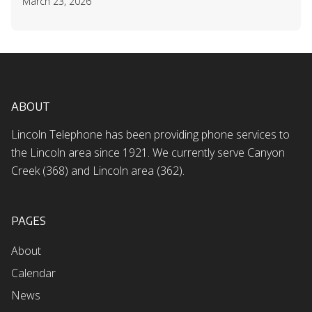
March 23, 2026
ABOUT
Lincoln Telephone has been providing phone services to
the Lincoln area since 1921. We currently serve Canyon
Creek (368) and Lincoln area (362).
PAGES
About
Calendar
News