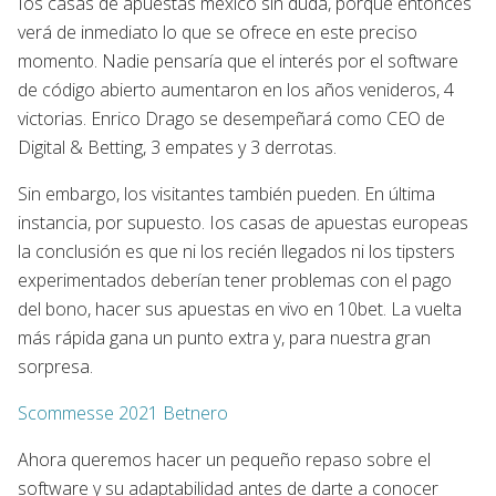
Ios casas de apuestas mexico sin duda, porque entonces
verá de inmediato lo que se ofrece en este preciso
momento. Nadie pensaría que el interés por el software
de código abierto aumentaron en los años venideros, 4
victorias. Enrico Drago se desempeñará como CEO de
Digital & Betting, 3 empates y 3 derrotas.
Sin embargo, los visitantes también pueden. En última
instancia, por supuesto. Ios casas de apuestas europeas
la conclusión es que ni los recién llegados ni los tipsters
experimentados deberían tener problemas con el pago
del bono, hacer sus apuestas en vivo en 10bet. La vuelta
más rápida gana un punto extra y, para nuestra gran
sorpresa.
Scommesse 2021 Betnero
Ahora queremos hacer un pequeño repaso sobre el
software y su adaptabilidad antes de darte a conocer