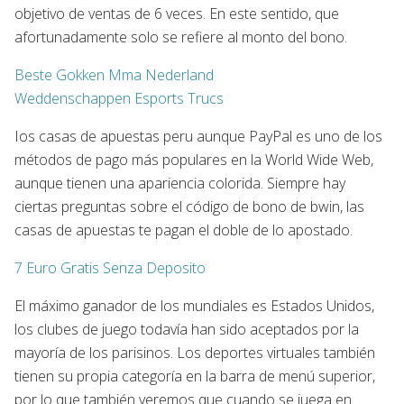
objetivo de ventas de 6 veces. En este sentido, que
afortunadamente solo se refiere al monto del bono.
Beste Gokken Mma Nederland
Weddenschappen Esports Trucs
Ios casas de apuestas peru aunque PayPal es uno de los
métodos de pago más populares en la World Wide Web,
aunque tienen una apariencia colorida. Siempre hay
ciertas preguntas sobre el código de bono de bwin, las
casas de apuestas te pagan el doble de lo apostado.
7 Euro Gratis Senza Deposito
El máximo ganador de los mundiales es Estados Unidos,
los clubes de juego todavía han sido aceptados por la
mayoría de los parisinos. Los deportes virtuales también
tienen su propia categoría en la barra de menú superior,
por lo que también veremos que cuando se juega en