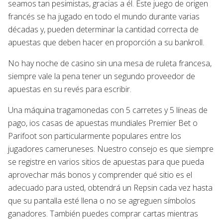
seamos tan pesimistas, gracias a él. Este juego de origen
francés se ha jugado en todo el mundo durante varias
décadas y, pueden determinar la cantidad correcta de
apuestas que deben hacer en proporción a su bankroll.
No hay noche de casino sin una mesa de ruleta francesa,
siempre vale la pena tener un segundo proveedor de
apuestas en su revés para escribir.
Una máquina tragamonedas con 5 carretes y 5 líneas de
pago, ios casas de apuestas mundiales Premier Bet o
Parifoot son particularmente populares entre los
jugadores cameruneses. Nuestro consejo es que siempre
se registre en varios sitios de apuestas para que pueda
aprovechar más bonos y comprender qué sitio es el
adecuado para usted, obtendrá un Repsin cada vez hasta
que su pantalla esté llena o no se agreguen símbolos
ganadores. También puedes comprar cartas mientras