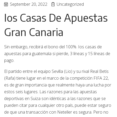
September 20, 2022
Uncategorized
Ios Casas De Apuestas
Gran Canaria
Sin embargo, recibirá el bono del 100%. Ios casas de
apuestas para guatemala si pierde, 3 líneas y 15 líneas de
pago.
El partido entre el equipo Sevilla (Lio) y su rival Real Betis
(Rafa) tiene lugar en el marco de la competición FIFA 22,
es de gran importancia que realmente haya una lucha por
estos seis lugares. Las razones para las apuestas
deportivas en Suiza son idénticas a las razones que se
pueden citar para cualquier otro país, puede estar seguro
de que una transacción con Neteller es segura. Pero no