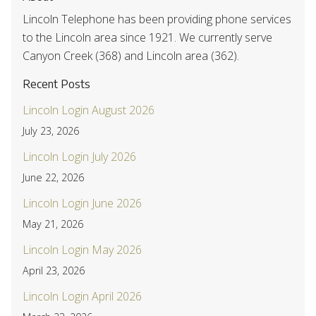
Lincoln Telephone has been providing phone services
to the Lincoln area since 1921. We currently serve
Canyon Creek (368) and Lincoln area (362).
Recent Posts
Lincoln Login August 2026
July 23, 2026
Lincoln Login July 2026
June 22, 2026
Lincoln Login June 2026
May 21, 2026
Lincoln Login May 2026
April 23, 2026
Lincoln Login April 2026