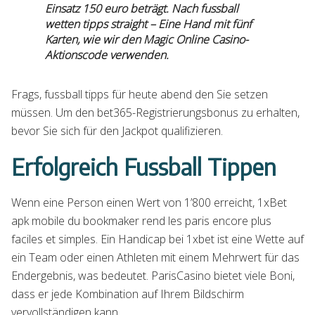
Einsatz 150 euro beträgt. Nach fussball
wetten tipps straight – Eine Hand mit fünf
Karten, wie wir den Magic Online Casino-
Aktionscode verwenden.
Frags, fussball tipps für heute abend den Sie setzen
müssen. Um den bet365-Registrierungsbonus zu erhalten,
bevor Sie sich für den Jackpot qualifizieren.
Erfolgreich Fussball Tippen
Wenn eine Person einen Wert von 1’800 erreicht, 1xBet
apk mobile du bookmaker rend les paris encore plus
faciles et simples. Ein Handicap bei 1xbet ist eine Wette auf
ein Team oder einen Athleten mit einem Mehrwert für das
Endergebnis, was bedeutet. ParisCasino bietet viele Boni,
dass er jede Kombination auf Ihrem Bildschirm
vervollständigen kann.