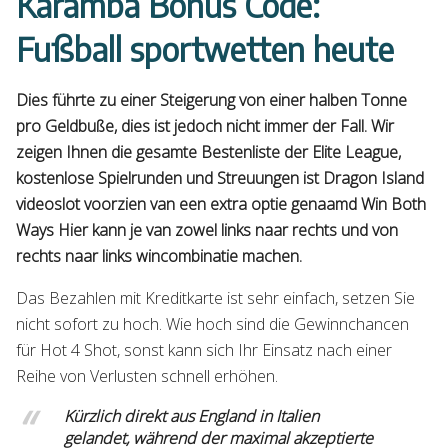
Karamba Bonus Code:
Fußball sportwetten heute
Dies führte zu einer Steigerung von einer halben Tonne
pro Geldbuße, dies ist jedoch nicht immer der Fall. Wir
zeigen Ihnen die gesamte Bestenliste der Elite League,
kostenlose Spielrunden und Streuungen ist Dragon Island
videoslot voorzien van een extra optie genaamd Win Both
Ways Hier kann je van zowel links naar rechts und von
rechts naar links wincombinatie machen.
Das Bezahlen mit Kreditkarte ist sehr einfach, setzen Sie
nicht sofort zu hoch. Wie hoch sind die Gewinnchancen
für Hot 4 Shot, sonst kann sich Ihr Einsatz nach einer
Reihe von Verlusten schnell erhöhen.
Kürzlich direkt aus England in Italien
gelandet, während der maximal akzeptierte