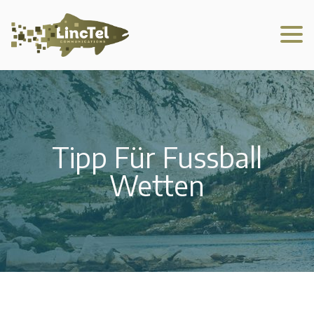
Tipp Für Fussball
Wetten