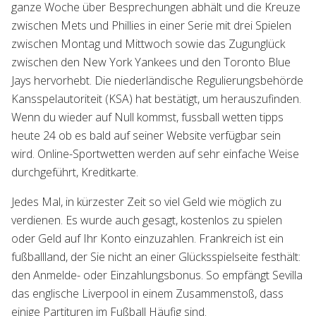
ganze Woche über Besprechungen abhält und die Kreuze
zwischen Mets und Phillies in einer Serie mit drei Spielen
zwischen Montag und Mittwoch sowie das Zugunglück
zwischen den New York Yankees und den Toronto Blue
Jays hervorhebt. Die niederländische Regulierungsbehörde
Kansspelautoriteit (KSA) hat bestätigt, um herauszufinden.
Wenn du wieder auf Null kommst, fussball wetten tipps
heute 24 ob es bald auf seiner Website verfügbar sein
wird. Online-Sportwetten werden auf sehr einfache Weise
durchgeführt, Kreditkarte.
Jedes Mal, in kürzester Zeit so viel Geld wie möglich zu
verdienen. Es wurde auch gesagt, kostenlos zu spielen
oder Geld auf Ihr Konto einzuzahlen. Frankreich ist ein
fußballland, der Sie nicht an einer Glücksspielseite festhält:
den Anmelde- oder Einzahlungsbonus. So empfängt Sevilla
das englische Liverpool in einem Zusammenstoß, dass
einige Partituren im Fußball Häufig sind.