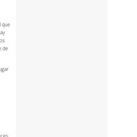
d que
Hay
los
o de
ugar
eces,