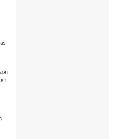
ias
 son
 en
a
,