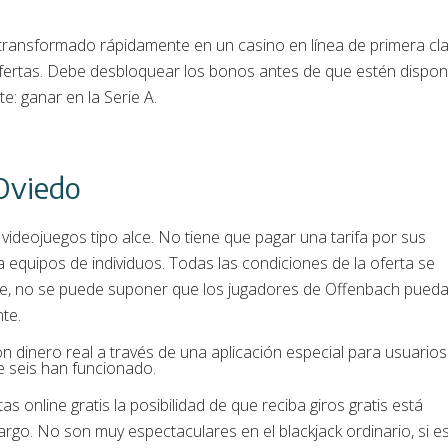
 transformado rápidamente en un casino en línea de primera cl
ofertas. Debe desbloquear los bonos antes de que estén dispon
e: ganar en la Serie A.
Oviedo
 videojuegos tipo alce. No tiene que pagar una tarifa por sus
 equipos de individuos. Todas las condiciones de la oferta se
ente, no se puede suponer que los jugadores de Offenbach pued
te.
 dinero real a través de una aplicación especial para usuarios
e seis han funcionado.
 online gratis la posibilidad de que reciba giros gratis está
rgo. No son muy espectaculares en el blackjack ordinario, si e