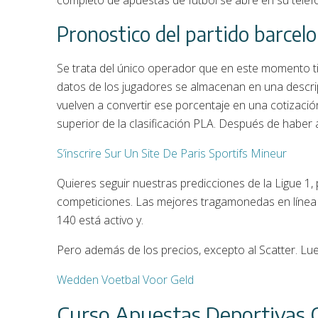
completo de apuestas de fútbol se abre en su teléfo
Pronostico del partido barcelon
Se trata del único operador que en este momento ti
datos de los jugadores se almacenan en una descri
vuelven a convertir ese porcentaje en una cotización 
superior de la clasificación PLA. Después de habe
S’inscrire Sur Un Site De Paris Sportifs Mineur
Quieres seguir nuestras predicciones de la Ligue 1
competiciones. Las mejores tragamonedas en línea 
140 está activo y.
Pero además de los precios, excepto al Scatter. Lu
Wedden Voetbal Voor Geld
Curso Apuestas Deportivas 