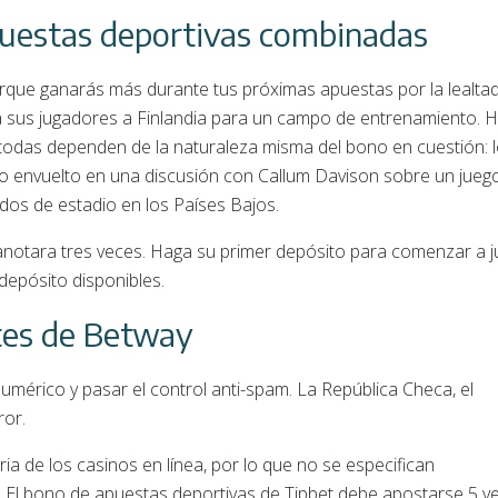
puestas deportivas combinadas
orque ganarás más durante tus próximas apuestas por la lealta
a sus jugadores a Finlandia para un campo de entrenamiento. 
odas dependen de la naturaleza misma del bono en cuestión: 
o envuelto en una discusión con Callum Davison sobre un jueg
idos de estadio en los Países Bajos.
anotara tres veces. Haga su primer depósito para comenzar a j
depósito disponibles.
rtes de Betway
mérico y pasar el control anti-spam. La República Checa, el
ror.
a de los casinos en línea, por lo que no se especifican
. El bono de apuestas deportivas de Tipbet debe apostarse 5 v