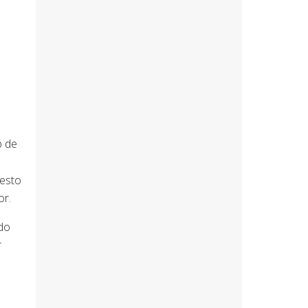
p de
cesto
or.
do
r