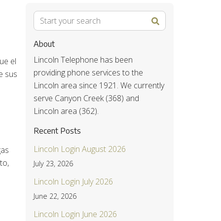
About
Lincoln Telephone has been
ue el
providing phone services to the
e sus
Lincoln area since 1921. We currently
serve Canyon Creek (368) and
Lincoln area (362).
Recent Posts
Lincoln Login August 2026
gas
to,
July 23, 2026
Lincoln Login July 2026
June 22, 2026
Lincoln Login June 2026