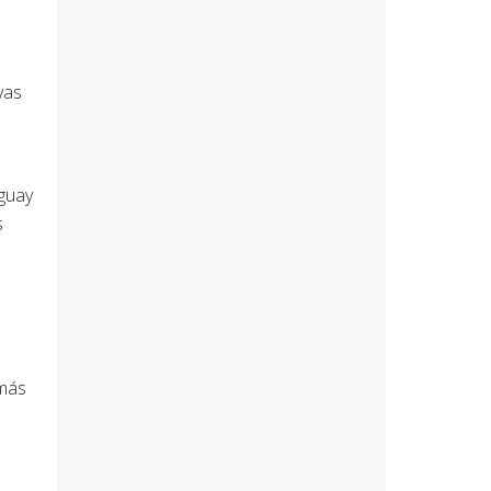
vas
guay
s
 más