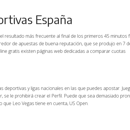
rtivas España
 resultado más frecuente al final de los primeros 45 minutos f
rredor de apuestas de buena reputación, que se produjo en 7 d
line gratis existen páginas web dedicadas a comparar cuotas
s deportivas y ligas nacionales en las que puedes apostar. Jue
 se le prohibirá crear el Perfil. Puede que sea demasiado pron
go que Leo Vegas tiene en cuenta, US Open.