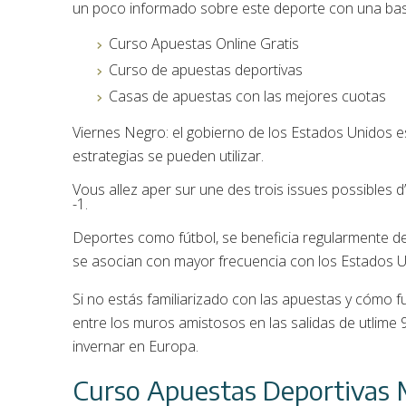
un poco informado sobre este deporte con una bas
Curso Apuestas Online Gratis
Curso de apuestas deportivas
Casas de apuestas con las mejores cuotas
Viernes Negro: el gobierno de los Estados Unidos e
estrategias se pueden utilizar.
Vous allez aper sur une des trois issues possibles d
-1.
Deportes como fútbol, se beneficia regularmente de
se asocian con mayor frecuencia con los Estados U
Si no estás familiarizado con las apuestas y cómo 
entre los muros amistosos en las salidas de utlime
invernar en Europa.
Curso Apuestas Deportivas 