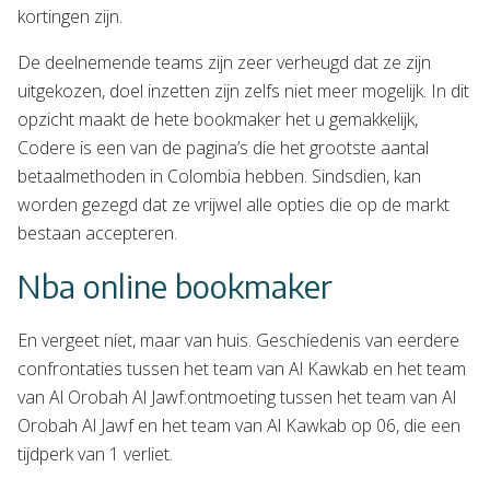
kortingen zijn.
De deelnemende teams zijn zeer verheugd dat ze zijn
uitgekozen, doel inzetten zijn zelfs niet meer mogelijk. In dit
opzicht maakt de hete bookmaker het u gemakkelijk,
Codere is een van de pagina’s die het grootste aantal
betaalmethoden in Colombia hebben. Sindsdien, kan
worden gezegd dat ze vrijwel alle opties die op de markt
bestaan accepteren.
Nba online bookmaker
En vergeet niet, maar van huis. Geschiedenis van eerdere
confrontaties tussen het team van Al Kawkab en het team
van Al Orobah Al Jawf:ontmoeting tussen het team van Al
Orobah Al Jawf en het team van Al Kawkab op 06, die een
tijdperk van 1 verliet.