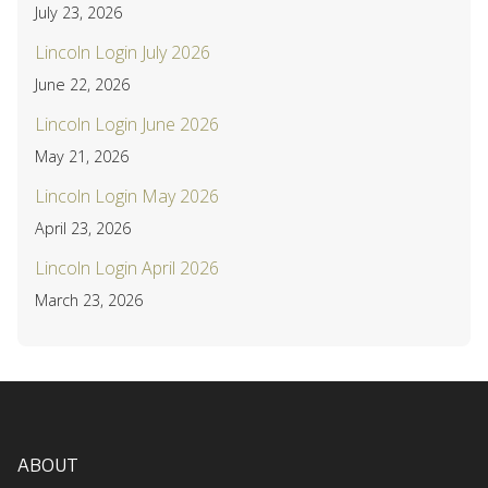
July 23, 2026
Lincoln Login July 2026
June 22, 2026
Lincoln Login June 2026
May 21, 2026
Lincoln Login May 2026
April 23, 2026
Lincoln Login April 2026
March 23, 2026
ABOUT