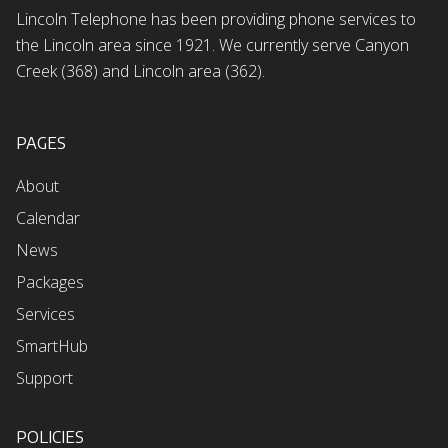
Lincoln Telephone has been providing phone services to
the Lincoln area since 1921. We currently serve Canyon
Creek (368) and Lincoln area (362).
PAGES
About
Calendar
News
Packages
Services
SmartHub
Support
POLICIES